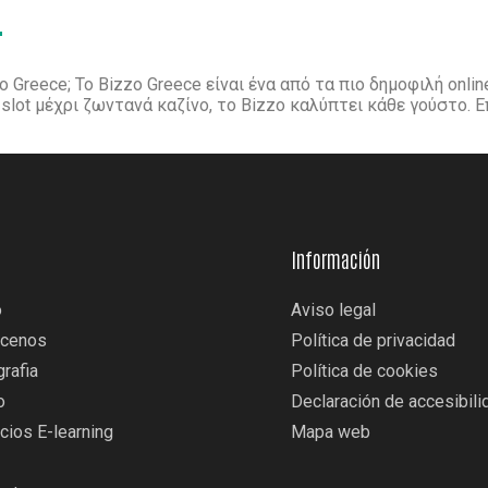
e
zo Greece; Το Bizzo Greece είναι ένα από τα πιο δημοφιλή onl
ά slot μέχρι ζωντανά καζίνο, το Bizzo καλύπτει κάθε γούστο.
Información
o
Aviso legal
cenos
Política de privacidad
rafia
Política de cookies
o
Declaración de accesibili
cios E-learning
Mapa web