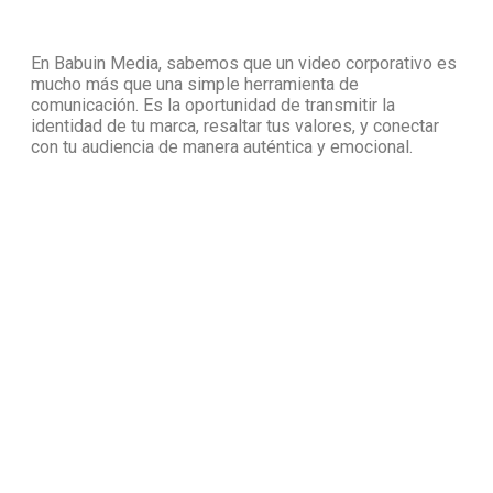
En Babuin Media, sabemos que un video corporativo es
mucho más que una simple herramienta de
comunicación. Es la oportunidad de transmitir la
identidad de tu marca, resaltar tus valores, y conectar
con tu audiencia de manera auténtica y emocional.