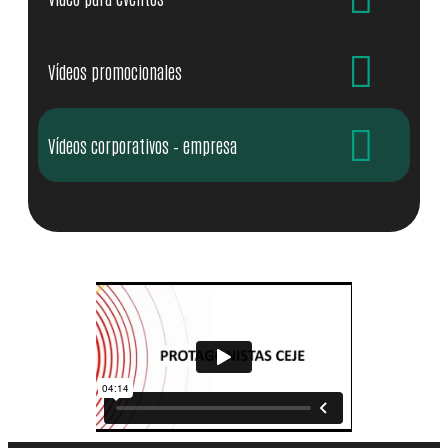
Vídeos promocionales
Vídeos corporativos – empresa