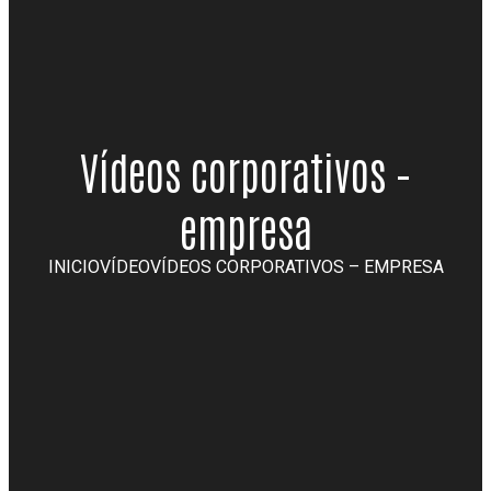
Vídeos corporativos –
empresa
INICIO
VÍDEO
VÍDEOS CORPORATIVOS – EMPRESA